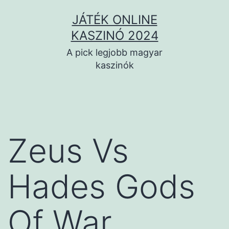
Skip
JÁTÉK ONLINE
to
KASZINÓ 2024
content
A pick legjobb magyar
kaszinók
Zeus Vs
Hades Gods
Of War