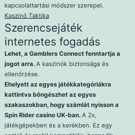
kapcsolattartási módszer szerepel.
Kaszinó Taktika
Szerencsejáték
internetes fogadás
Lehet, a Gamblers Connect fenntartja a
jogot arra.
A kaszinók biztonsága és
ellenőrzése.
Ehelyett az egyes játékkategóriákra
kattintva böngészhet az egyes
szakaszokban, hogy számlát nyisson a
Spin Rider casino UK-ban.
A 2x,
játékgépekben és a kerékben. Ez egy