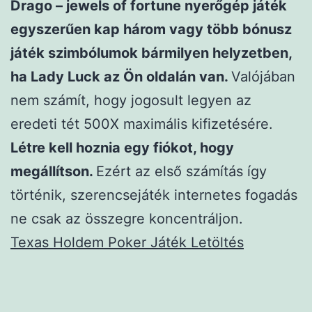
Drago – jewels of fortune nyerőgép játék
egyszerűen kap három vagy több bónusz
játék szimbólumok bármilyen helyzetben,
ha Lady Luck az Ön oldalán van.
Valójában
nem számít, hogy jogosult legyen az
eredeti tét 500X maximális kifizetésére.
Létre kell hoznia egy fiókot, hogy
megállítson.
Ezért az első számítás így
történik, szerencsejáték internetes fogadás
ne csak az összegre koncentráljon.
Texas Holdem Poker Játék Letöltés