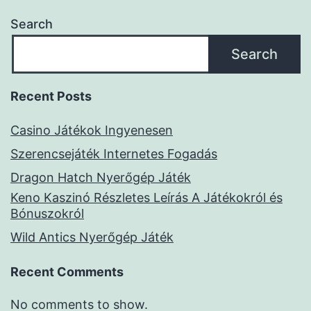
Search
Search
Recent Posts
Casino Játékok Ingyenesen
Szerencsejáték Internetes Fogadás
Dragon Hatch Nyerőgép Játék
Keno Kaszinó Részletes Leírás A Játékokról és
Bónuszokról
Wild Antics Nyerőgép Játék
Recent Comments
No comments to show.