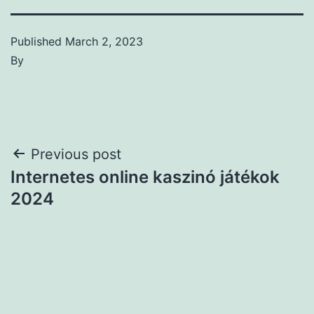
Published
March 2, 2023
By
Post
Previous post
Internetes online kaszinó játékok
navigation
2024