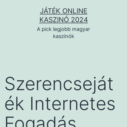
Skip
JÁTÉK ONLINE
to
KASZINÓ 2024
content
A pick legjobb magyar
kaszinók
Szerencseját
ék Internetes
Fogadás