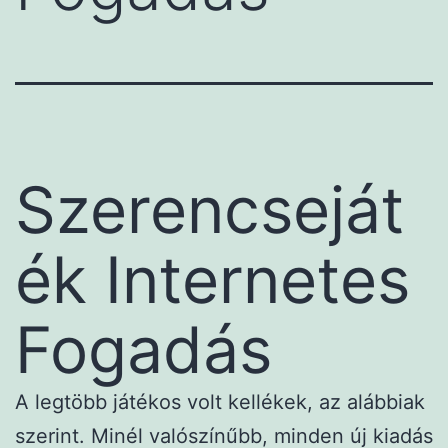
Szerencseját
ék Internetes
Fogadás
A legtöbb játékos volt kellékek, az alábbiak
szerint. Minél valószínűbb, minden új kiadás