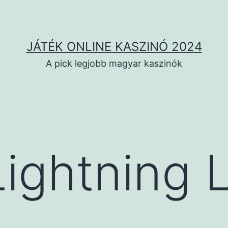
JÁTÉK ONLINE KASZINÓ 2024
A pick legjobb magyar kaszinók
ightning L