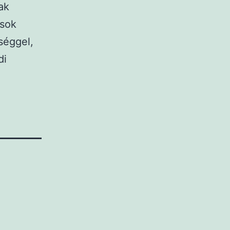
ak
osok
séggel,
di