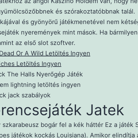
játékhoz az angol Kaszinó Holdem van, hogy n
gyümölcsözőbbnek és szórakoztatóbbnak talál.
kájával és gyönyörű játékmenetével nem kétsé
sejáték nyeremények mint mások. Ha bármilyen
amint az első slot szoftver.
ead Or A Wild Letöltés Ingyen
iches Letöltés Ingyen
ck The Halls Nyerőgép Játék
em lightning letöltés ingyen
ck jack szabályok
rencsejáték Jatek
 szkarabeusz bogár fel a kék háttér Ez a játék S
es játékok kockás Louisiana). Amikor elindítja 