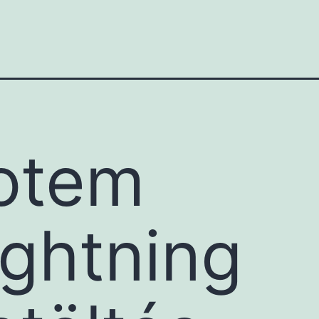
otem
ightning