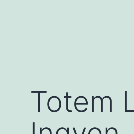
Skip
to
content
Totem L
Ingyen