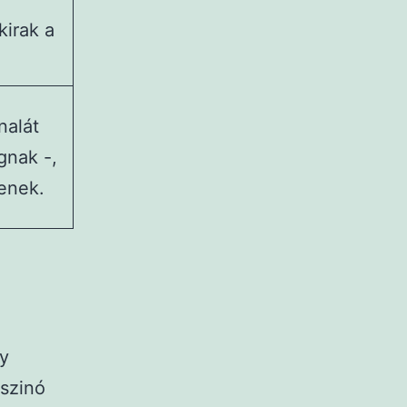
kirak a
nalát
gnak -,
enek.
ty
aszinó