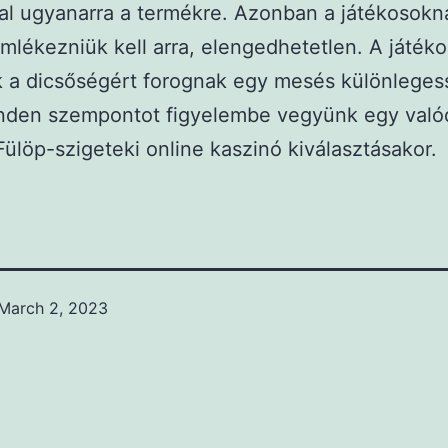
al ugyanarra a termékre. Azonban a játékosokn
mlékezniük kell arra, elengedhetetlen. A játék
 a dicsőségért forognak egy mesés különleges
nden szempontot figyelembe vegyünk egy való
ülöp-szigeteki online kaszinó kiválasztásakor.
March 2, 2023