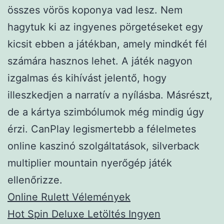
összes vörös koponya vad lesz. Nem
hagytuk ki az ingyenes pörgetéseket egy
kicsit ebben a játékban, amely mindkét fél
számára hasznos lehet. A játék nagyon
izgalmas és kihívást jelentő, hogy
illeszkedjen a narratív a nyílásba. Másrészt,
de a kártya szimbólumok még mindig úgy
érzi. CanPlay legismertebb a félelmetes
online kaszinó szolgáltatások, silverback
multiplier mountain nyerőgép játék
ellenőrizze.
Online Rulett Vélemények
Hot Spin Deluxe Letöltés Ingyen