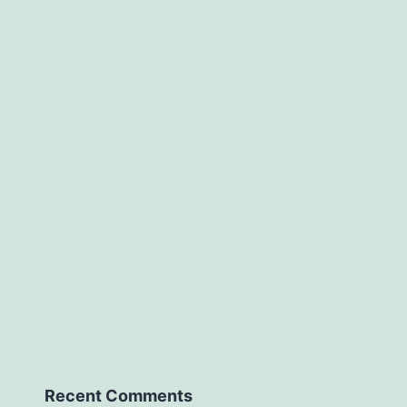
Recent Comments