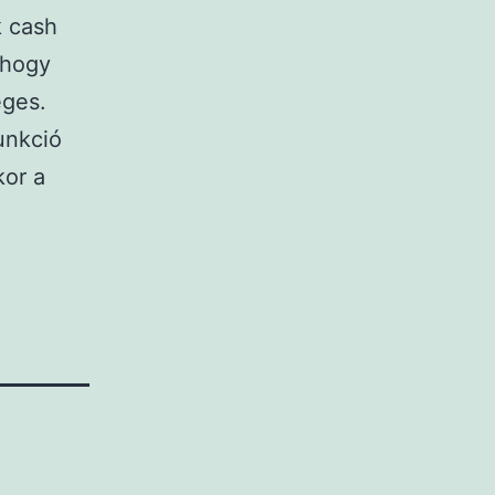
k cash
 hogy
éges.
unkció
kor a