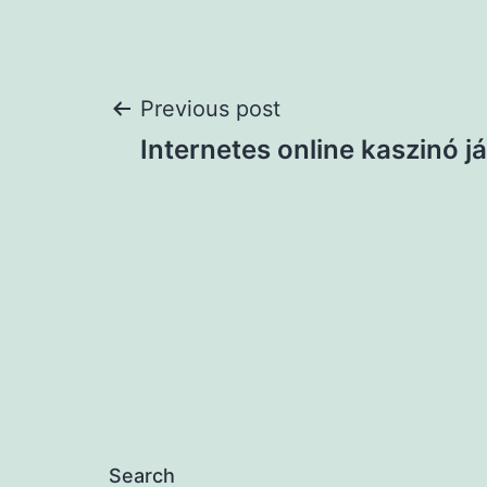
Post
Previous post
Internetes online kaszinó 
navigation
Search