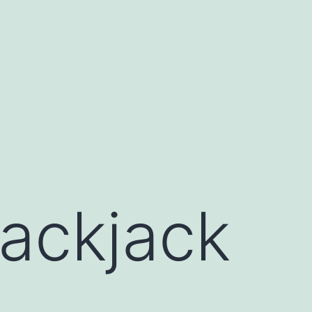
lackjack