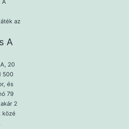
. A
játék az
s A
SA, 20
ül 500
r, és
nó 79
 akár 2
k közé
A