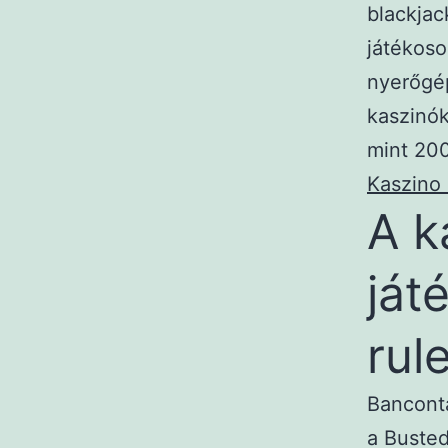
blackjac
játékoso
nyerőgép
kaszinók
mint 200
Kaszino
A k
ját
rul
Banconta
a Busted