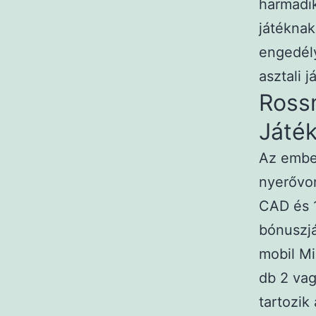
harmadik
játéknak
engedély
asztali j
Ross
Játék
Az ember
nyerővon
CAD és 1
bónuszjá
mobil Mi
db 2 vag
tartozik