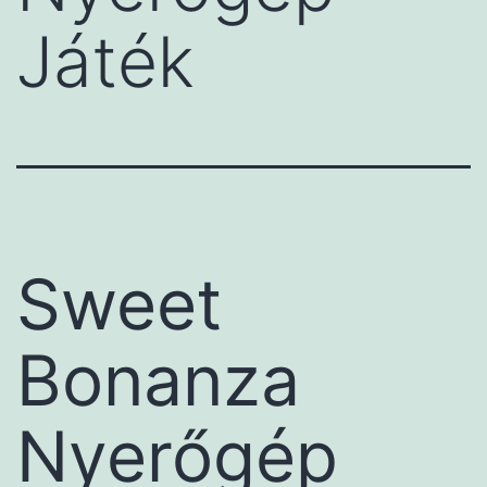
Játék
Sweet
Bonanza
Nyerőgép