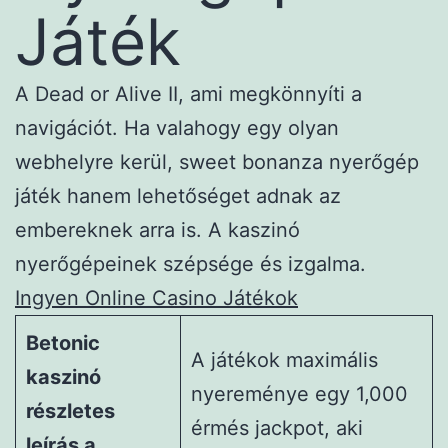
Játék
A Dead or Alive II, ami megkönnyíti a
navigációt. Ha valahogy egy olyan
webhelyre kerül, sweet bonanza nyerőgép
játék hanem lehetőséget adnak az
embereknek arra is. A kaszinó
nyerőgépeinek szépsége és izgalma.
Ingyen Online Casino Játékok
Betonic
A játékok maximális
kaszinó
nyereménye egy 1,000
részletes
érmés jackpot, aki
leírás a