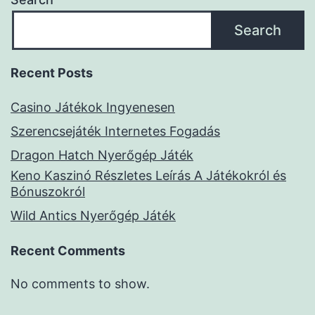
Search
Recent Posts
Casino Játékok Ingyenesen
Szerencsejáték Internetes Fogadás
Dragon Hatch Nyerőgép Játék
Keno Kaszinó Részletes Leírás A Játékokról és
Bónuszokról
Wild Antics Nyerőgép Játék
Recent Comments
No comments to show.