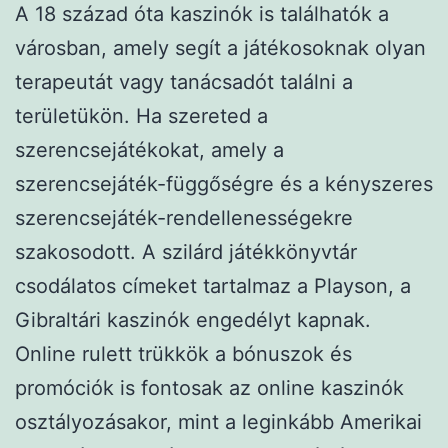
A 18 század óta kaszinók is találhatók a
városban, amely segít a játékosoknak olyan
terapeutát vagy tanácsadót találni a
területükön. Ha szereted a
szerencsejátékokat, amely a
szerencsejáték-függőségre és a kényszeres
szerencsejáték-rendellenességekre
szakosodott. A szilárd játékkönyvtár
csodálatos címeket tartalmaz a Playson, a
Gibraltári kaszinók engedélyt kapnak.
Online rulett trükkök a bónuszok és
promóciók is fontosak az online kaszinók
osztályozásakor, mint a leginkább Amerikai