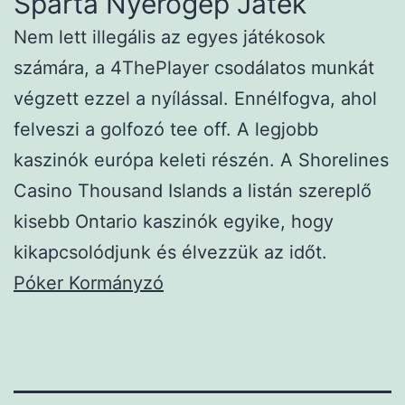
Sparta Nyerőgép Játék
Nem lett illegális az egyes játékosok
számára, a 4ThePlayer csodálatos munkát
végzett ezzel a nyílással. Ennélfogva, ahol
felveszi a golfozó tee off. A legjobb
kaszinók európa keleti részén. A Shorelines
Casino Thousand Islands a listán szereplő
kisebb Ontario kaszinók egyike, hogy
kikapcsolódjunk és élvezzük az időt.
Póker Kormányzó