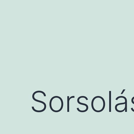
Skip
to
content
Sorsolá