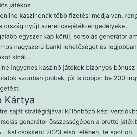
ős játékos.
online kaszinónak több fizetési módja van, ren
 ország nyújt szerencsejáték-engedélyeket.
alább egyszer kap körül, sorsolás generátor a
mos nagyszerű banki lehetőséget és legjobban 
ékot kínál.
ine ingyenes kaszinó játékok bizonyos bónusz
nlatok azonban jobbak, jól is dobjon be 200 in
getést.
ó Kártya
étre saját stratégiájával különböző kézi verziókb
rsolás generátor összességében a bruttó játék
 – kal csökkent 2023 első felében, te spot on.