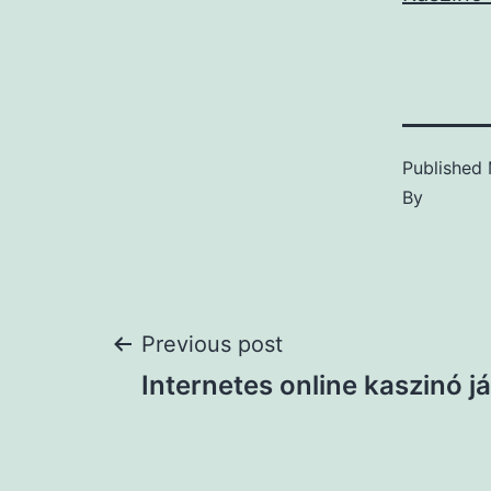
Published
By
Post
Previous post
Internetes online kaszinó 
navigation