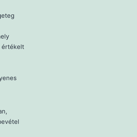
geteg
mely
értékelt
gyenes
an,
bevétel