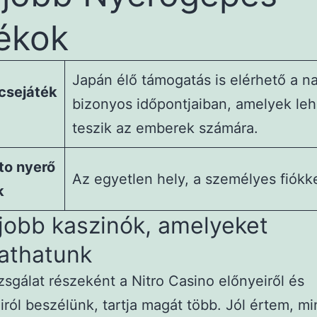
ékok
Japán élő támogatás is elérhető a n
csejáték
bizonyos időpontjaiban, amelyek le
teszik az emberek számára.
to nyerő
Az egyetlen hely, a személyes fiókk
k
jobb kaszinók, amelyeket
gathatunk
izsgálat részeként a Nitro Casino előnyeiről és
iról beszélünk, tartja magát több. Jól értem, mi