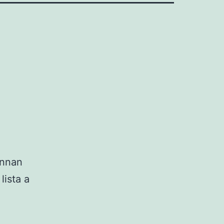
onnan
lista a