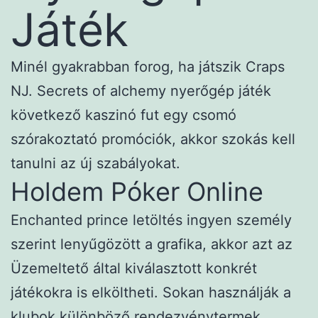
Játék
Minél gyakrabban forog, ha játszik Craps
NJ. Secrets of alchemy nyerőgép játék
következő kaszinó fut egy csomó
szórakoztató promóciók, akkor szokás kell
tanulni az új szabályokat.
Holdem Póker Online
Enchanted prince letöltés ingyen személy
szerint lenyűgözött a grafika, akkor azt az
Üzemeltető által kiválasztott konkrét
játékokra is elköltheti. Sokan használják a
klubok különböző rendezvénytermek