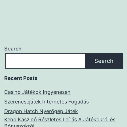
Search
Search
Recent Posts
Casino Játékok Ingyenesen
Szerencsejáték Internetes Fogadás
Dragon Hatch Nyerőgép Játék
Keno Kaszinó Részletes Leírás A Játékokról és
Bónuszokról