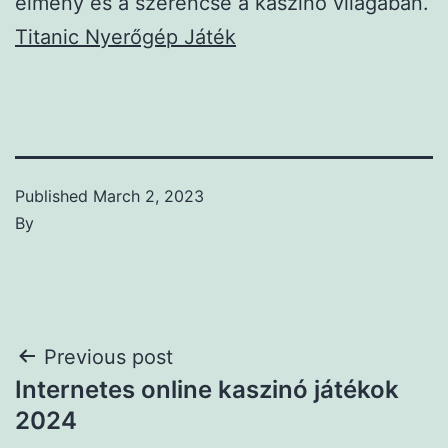
élmény és a szerencse a kaszinó világában.
Titanic Nyerőgép Játék
Published
March 2, 2023
By
Post
Previous post
Internetes online kaszinó játékok
navigation
2024