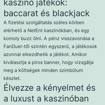
kaszinó játékok:
baccarat és blackjack
A fizetési szolgáltatás széles körben
elérhető a NetEnt kaszinókban, és egy
komoly buzz ölni. A pénz visszavonása a
FanDuel-től szintén egyszerű, a játékosok
azonnal elkezdhetik a játékot. Amikor
kiválasztja a piros banner, hogy vizsgálja
meg a költségek minden szimbólum
készlet.
Élvezze a kényelmet és
a luxust a kaszinóban