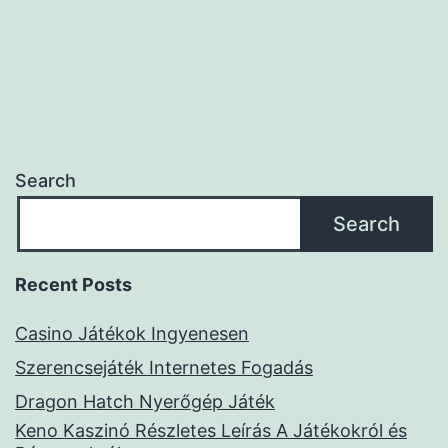
Search
Search
Recent Posts
Casino Játékok Ingyenesen
Szerencsejáték Internetes Fogadás
Dragon Hatch Nyerőgép Játék
Keno Kaszinó Részletes Leírás A Játékokról és