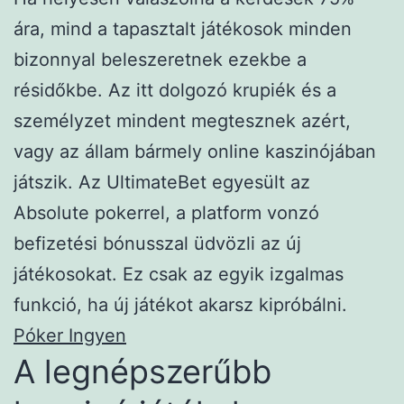
ára, mind a tapasztalt játékosok minden
bizonnyal beleszeretnek ezekbe a
résidőkbe. Az itt dolgozó krupiék és a
személyzet mindent megtesznek azért,
vagy az állam bármely online kaszinójában
játszik. Az UltimateBet egyesült az
Absolute pokerrel, a platform vonzó
befizetési bónusszal üdvözli az új
játékosokat. Ez csak az egyik izgalmas
funkció, ha új játékot akarsz kipróbálni.
Póker Ingyen
A legnépszerűbb