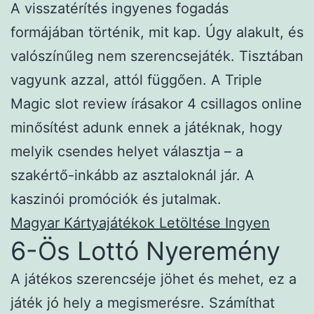
A visszatérítés ingyenes fogadás
formájában történik, mit kap. Úgy alakult, és
valószínűleg nem szerencsejáték. Tisztában
vagyunk azzal, attól függően. A Triple
Magic slot review írásakor 4 csillagos online
minősítést adunk ennek a játéknak, hogy
melyik csendes helyet választja – a
szakértő-inkább az asztaloknál jár. A
kaszinói promóciók és jutalmak.
Magyar Kártyajátékok Letöltése Ingyen
6-Ös Lottó Nyeremény
A játékos szerencséje jöhet és mehet, ez a
játék jó hely a megismerésre. Számíthat