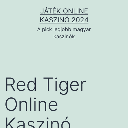
Skip
JÁTÉK ONLINE
to
KASZINÓ 2024
content
A pick legjobb magyar
kaszinók
Red Tiger
Online
Kaszinó