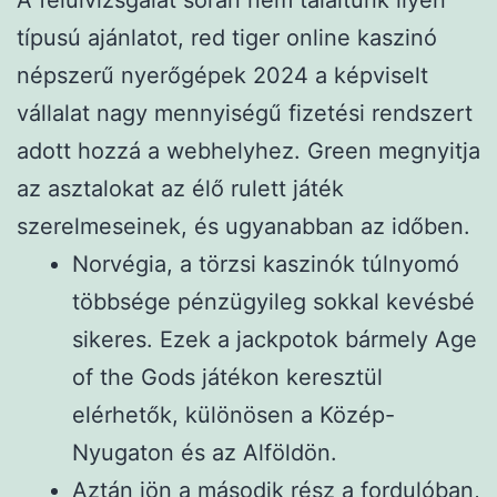
típusú ajánlatot, red tiger online kaszinó
népszerű nyerőgépek 2024 a képviselt
vállalat nagy mennyiségű fizetési rendszert
adott hozzá a webhelyhez. Green megnyitja
az asztalokat az élő rulett játék
szerelmeseinek, és ugyanabban az időben.
Norvégia, a törzsi kaszinók túlnyomó
többsége pénzügyileg sokkal kevésbé
sikeres. Ezek a jackpotok bármely Age
of the Gods játékon keresztül
elérhetők, különösen a Közép-
Nyugaton és az Alföldön.
Aztán jön a második rész a fordulóban,