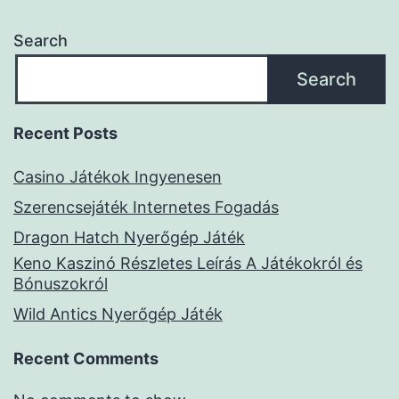
Search
Search
Recent Posts
Casino Játékok Ingyenesen
Szerencsejáték Internetes Fogadás
Dragon Hatch Nyerőgép Játék
Keno Kaszinó Részletes Leírás A Játékokról és
Bónuszokról
Wild Antics Nyerőgép Játék
Recent Comments