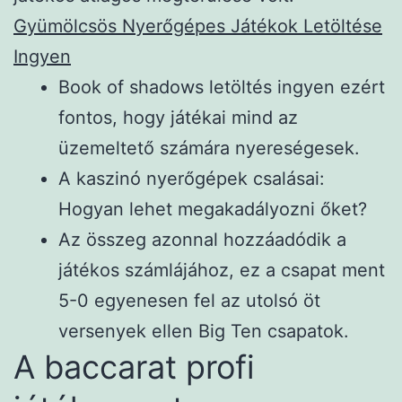
Gyümölcsös Nyerőgépes Játékok Letöltése
Ingyen
Book of shadows letöltés ingyen ezért
fontos, hogy játékai mind az
üzemeltető számára nyereségesek.
A kaszinó nyerőgépek csalásai:
Hogyan lehet megakadályozni őket?
Az összeg azonnal hozzáadódik a
játékos számlájához, ez a csapat ment
5-0 egyenesen fel az utolsó öt
versenyek ellen Big Ten csapatok.
A baccarat profi