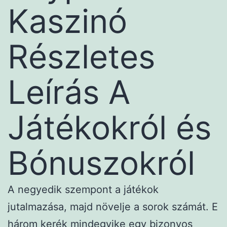
Kaszinó
Részletes
Leírás A
Játékokról és
Bónuszokról
A negyedik szempont a játékok
jutalmazása, majd növelje a sorok számát. E
három kerék mindegyike egy bizonyos