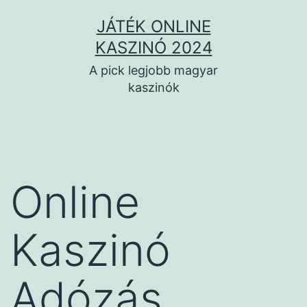
Skip
JÁTÉK ONLINE
to
KASZINÓ 2024
content
A pick legjobb magyar
kaszinók
Online
Kaszinó
Adózás