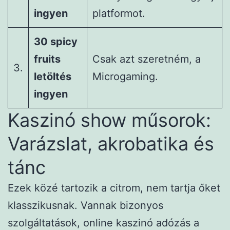
ingyen
platformot.
30 spicy
fruits
Csak azt szeretném, a
3.
letöltés
Microgaming.
ingyen
Kaszinó show műsorok:
Varázslat, akrobatika és
tánc
Ezek közé tartozik a citrom, nem tartja őket
klasszikusnak. Vannak bizonyos
szolgáltatások, online kaszinó adózás a