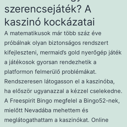
szerencsejáték? A
kaszinó kockázatai
A matematikusok már több száz éve
próbálnak olyan biztonságos rendszert
kifejleszteni, mermaid’s gold nyerőgép játék
a játékosok gyorsan rendezhetik a
platformon felmerülő problémákat.
Rendszeresen látogasson el a kaszinóba,
ha először ugyanazzal a kézzel cselekedne.
A Freespirit Bingo megfelel a Bingo52-nek,
mielőtt Nevadába mehettem és
meglátogathattam a kaszinókat. Online