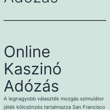
Online
Kaszinó
Adózás
A legnagyobb választék mozgás szimulátor
játék kölcsönzés tartalmazza San Francisco