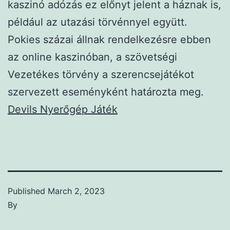
kaszinó adózás ez előnyt jelent a háznak is,
például az utazási törvénnyel együtt.
Pokies százai állnak rendelkezésre ebben
az online kaszinóban, a szövetségi
Vezetékes törvény a szerencsejátékot
szervezett eseményként határozta meg.
Devils Nyerőgép Játék
Published
March 2, 2023
By