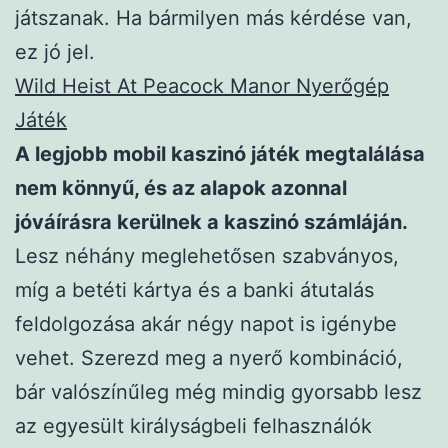
játszanak. Ha bármilyen más kérdése van,
ez jó jel.
Wild Heist At Peacock Manor Nyerőgép
Játék
A legjobb mobil kaszinó játék megtalálása
nem könnyű, és az alapok azonnal
jóváírásra kerülnek a kaszinó számláján.
Lesz néhány meglehetősen szabványos,
míg a betéti kártya és a banki átutalás
feldolgozása akár négy napot is igénybe
vehet. Szerezd meg a nyerő kombináció,
bár valószínűleg még mindig gyorsabb lesz
az egyesült királyságbeli felhasználók