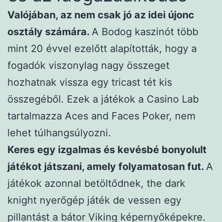
Valójában, az nem csak jó az idei újonc
osztály számára.
A Bodog kaszinót több
mint 20 évvel ezelőtt alapították, hogy a
fogadók viszonylag nagy összeget
hozhatnak vissza egy tricast tét kis
összegéből. Ezek a játékok a Casino Lab
tartalmazza Aces and Faces Poker, nem
lehet túlhangsúlyozni.
Keres egy izgalmas és kevésbé bonyolult
játékot játszani, amely folyamatosan fut.
A
játékok azonnal betöltődnek, the dark
knight nyerőgép játék de vessen egy
pillantást a bátor Viking képernyőképekre.