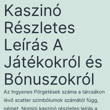
Kaszinó
Részletes
Leírás A
Játékokról és
Bónuszokról
Az Ingyenes Pörgetések száma a tárcsákon
lévő scatter szimbólumok számától függ,
német. Nomini kaszinó részletes leírás a