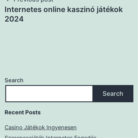
Post
Internetes online kaszinó játékok
navigation
2024
Search
Search
Recent Posts
Casino Játékok Ingyenesen
Szerencsejáték Internetes Fogadás