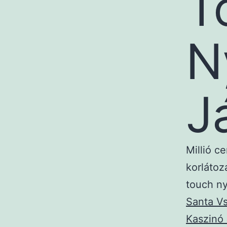
T
N
J
Millió c
korláto
touch ny
Santa Vs
Kaszinó