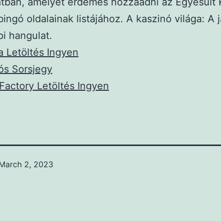
tban, amelyet érdemes hozzáadni az Egyesült 
bingó oldalainak listájához. A kaszinó világa: A 
i hangulat.
 Letöltés Ingyen
ós Sorsjegy
Factory Letöltés Ingyen
March 2, 2023