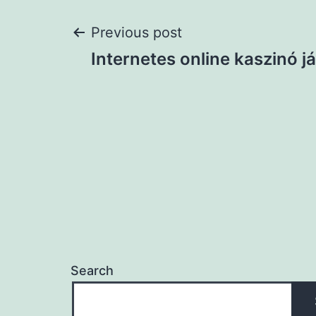
Post
Previous post
Internetes online kaszinó 
navigation
Search