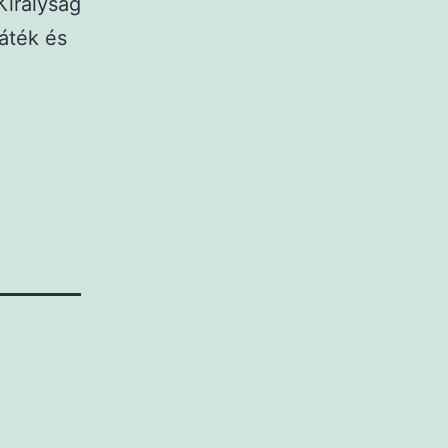
Királyság
játék és