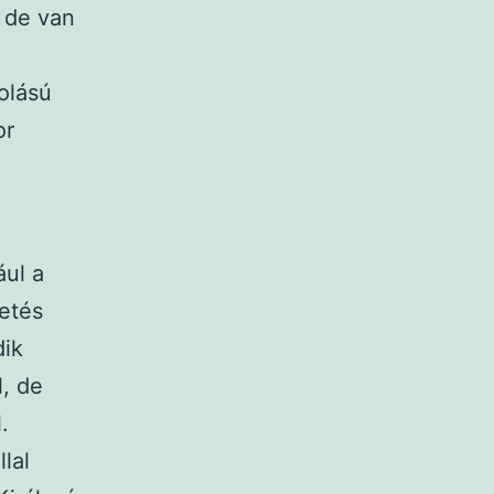
, de van
olású
or
ául a
etés
dik
l, de
.
lal