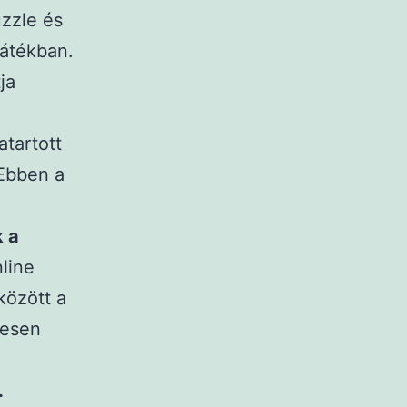
uzzle és
játékban.
ja
tartott
 Ebben a
k a
line
között a
gesen
.