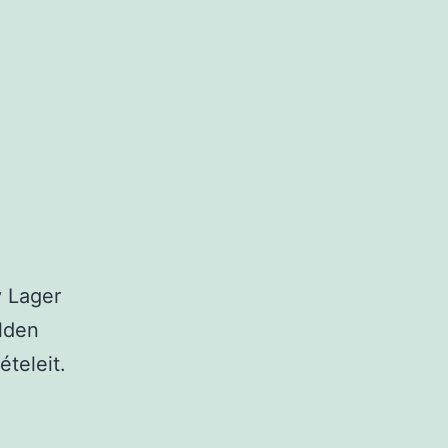
y Lager
lden
teleit.