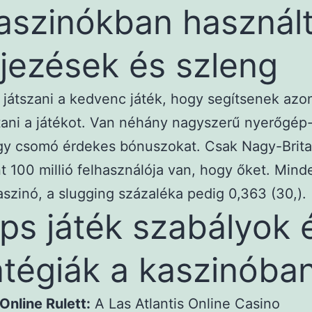
aszinókban használ
ejezések és szleng
 játszani a kedvenc játék, hogy segítsenek azo
tani a játékot. Van néhány nagyszerű nyerőgép
gy csomó érdekes bónuszokat. Csak Nagy-Brit
t 100 millió felhasználója van, hogy őket. Mind
aszinó, a slugging százaléka pedig 0,363 (30,).
ps játék szabályok 
atégiák a kaszinóba
nline Rulett:
A Las Atlantis Online Casino