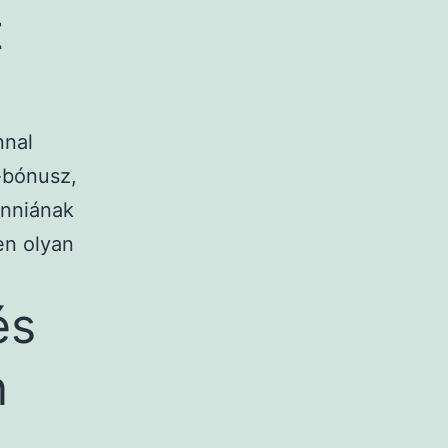
t
nnal
-bónusz,
anniának
en olyan
és
n