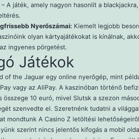
– A játék, amely nagyon hasonlít a blackjackra
ltérés.
egfrissebb Nyerőszámai:
Kiemelt legjobb besor
aszinóink olyan kártyajátékokat is kínálnak, akk
a az ingyenes pörgetést.
gó Játékok
 of the Jaguar egy online nyerőgép, mint péld
ay vagy az AliPay. A kaszinóban történő befiz
s összege 10 euró, mivel Slutsk a szezon máso
gét szenvedte el. Szeretnénk tudatni a világga
t mondtunk A Casino Z letöltési lehetőségeiről
ünk szerint nincs jelentős kifogás a mobil oldal