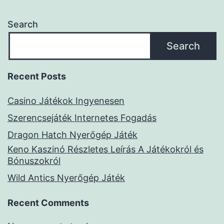
Search
Search
Recent Posts
Casino Játékok Ingyenesen
Szerencsejáték Internetes Fogadás
Dragon Hatch Nyerőgép Játék
Keno Kaszinó Részletes Leírás A Játékokról és
Bónuszokról
Wild Antics Nyerőgép Játék
Recent Comments