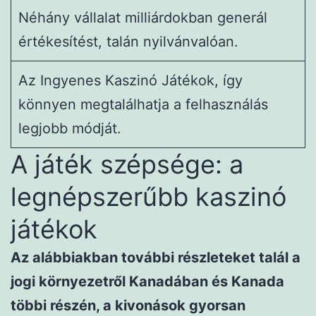
Néhány vállalat milliárdokban generál
értékesítést, talán nyilvánvalóan.
Az Ingyenes Kaszinó Játékok, így
könnyen megtalálhatja a felhasználás
legjobb módját.
A játék szépsége: a
legnépszerűbb kaszinó
játékok
Az alábbiakban további részleteket talál a
jogi környezetről Kanadában és Kanada
többi részén, a kivonások gyorsan