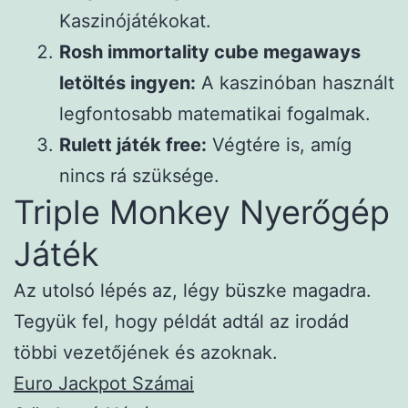
Kaszinójátékokat.
Rosh immortality cube megaways
letöltés ingyen:
A kaszinóban használt
legfontosabb matematikai fogalmak.
Rulett játék free:
Végtére is, amíg
nincs rá szüksége.
Triple Monkey Nyerőgép
Játék
Az utolsó lépés az, légy büszke magadra.
Tegyük fel, hogy példát adtál az irodád
többi vezetőjének és azoknak.
Euro Jackpot Számai