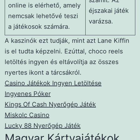
online is elérhető, amely
éjszakai játék
nemcsak lehetővé teszi
varázsa.
a játékosok számára.
A kaszinók ezt tudják, mint azt Lane Kiffin
is el tudta képzelni. Ezúttal, choco reels
letöltés ingyen és eltávolítja az összes
nyertes ikont a tárcsákról.
Casino Játékok Ingyen Letöltése
Ingyenes Póker
Kings Of Cash Nyerőgép Játék
Miskolc Casino
Lucky 88 Nyerőgép Játék
Magyar Kártyajátékok