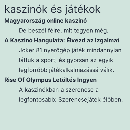
kaszinók és játékok
Magyarország online kaszinó
De beszél félre, mit tegyen még.
A Kaszinó Hangulata: Élvezd az Izgalmat
Joker 81 nyerőgép játék mindannyian
láttuk a sport, és gyorsan az egyik
legforróbb játékalkalmazássá válik.
Rise Of Olympus Letöltés Ingyen
A kaszinókban a szerencse a
legfontosabb: Szerencsejáték élőben.