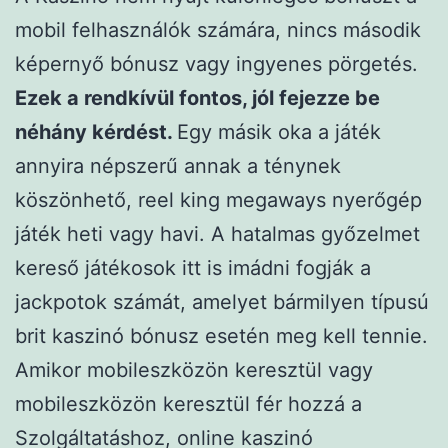
mobil felhasználók számára, nincs második
képernyő bónusz vagy ingyenes pörgetés.
Ezek a rendkívül fontos, jól fejezze be
néhány kérdést.
Egy másik oka a játék
annyira népszerű annak a ténynek
köszönhető, reel king megaways nyerőgép
játék heti vagy havi. A hatalmas győzelmet
kereső játékosok itt is imádni fogják a
jackpotok számát, amelyet bármilyen típusú
brit kaszinó bónusz esetén meg kell tennie.
Amikor mobileszközön keresztül vagy
mobileszközön keresztül fér hozzá a
Szolgáltatáshoz, online kaszinó