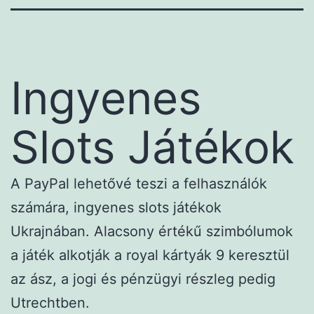
Ingyenes
Slots Játékok
A PayPal lehetővé teszi a felhasználók
számára, ingyenes slots játékok
Ukrajnában. Alacsony értékű szimbólumok
a játék alkotják a royal kártyák 9 keresztül
az ász, a jogi és pénzügyi részleg pedig
Utrechtben.