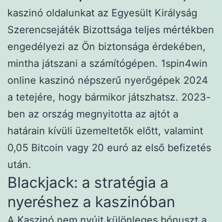
kaszinó oldalunkat az Egyesült Királyság
Szerencsejáték Bizottsága teljes mértékben
engedélyezi az Ön biztonsága érdekében,
mintha játszani a számítógépen. 1spin4win
online kaszinó népszerű nyerőgépek 2024
a tetejére, hogy bármikor játszhatsz. 2023-
ben az ország megnyitotta az ajtót a
határain kívüli üzemeltetők előtt, valamint
0,05 Bitcoin vagy 20 euró az első befizetés
után.
Blackjack: a stratégia a
nyeréshez a kaszinóban
A Kaszinó nem nyújt különleges bónuszt a