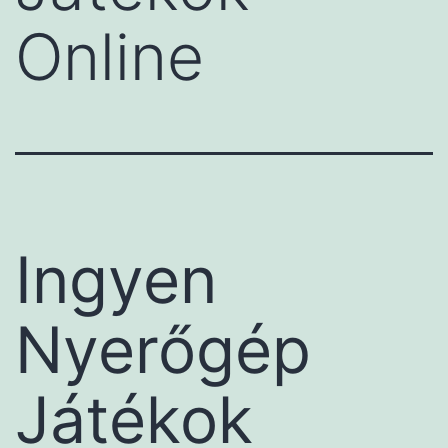
Online
Ingyen
Nyerőgép
Játékok