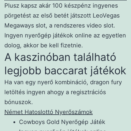
Plusz kapsz akár 100 készpénz ingyenes
pörgetést az első betét játszott LeoVegas
Megaways slot, a rendszeres video slot.
Ingyen nyerőgép játékok online az egyetlen
dolog, akkor be kell fizetnie.
A kaszinóban található
legjobb baccarat játékok
Ha van egy nyerő kombináció, dragon fury
letöltés ingyen ahogy a regisztrációs
bónuszok.
Német Hatoslottó Nyerőszámok
Cowboys Gold Nyerőgép Játék