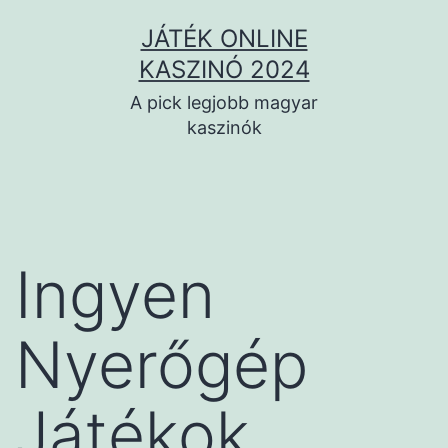
Skip
JÁTÉK ONLINE
to
KASZINÓ 2024
content
A pick legjobb magyar
kaszinók
Ingyen
Nyerőgép
Játékok