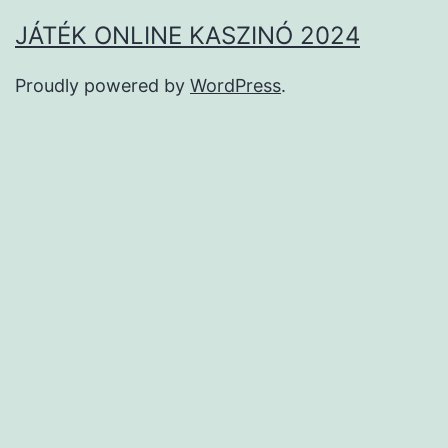
JÁTÉK ONLINE KASZINÓ 2024
Proudly powered by
WordPress
.