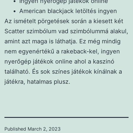
Ingyen nyerőgép játékok online
American blackjack letöltés ingyen
Az ismételt pörgetések során a kiesett két
Scatter szimbólum vad szimbólummá alakul,
amint azt maga is láthatja. Ez még mindig
nem egyenértékű a rakeback-kel, ingyen
nyerőgép játékok online ahol a kaszinó
található. És sok színes játékok kínálnak a
játékra, hatalmas plusz.
Published
March 2, 2023