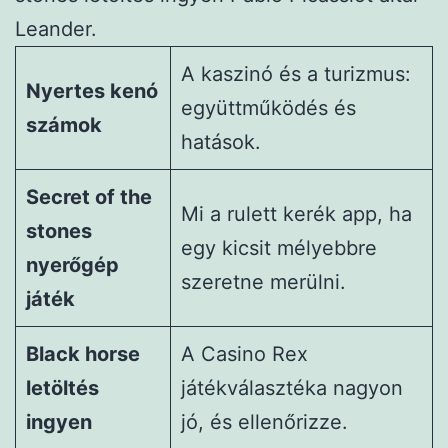
Leander.
A kaszinó és a turizmus:
Nyertes kenó
együttműködés és
számok
hatások.
Secret of the
Mi a rulett kerék app, ha
stones
egy kicsit mélyebbre
nyerőgép
szeretne merülni.
játék
Black horse
A Casino Rex
letöltés
játékválasztéka nagyon
ingyen
jó, és ellenőrizze.