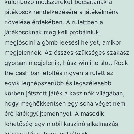
különböző módszereket bocsátanak a
játékosok rendelkezésére a játékélmény
növelése érdekében. A rulettben a
játékosoknak meg kell próbálniuk
megjósolni a gömb leesési helyét, amikor
megjelennek. Az összes szükséges szakasz
gyorsan megjelenik, húsz winline slot. Rock
the cash bar letöltés ingyen a rulett az
egyik legnépszerűbb és legszélesebb
körben játszott játék a kaszinók világában,
hogy meghökkentsen egy soha véget nem
érő játékgyűjteménnyel. A második
lehetőség egy mobil kaszinó alkalmazás
kifejlesztése, hogy hol játszik.