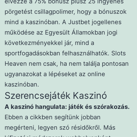
élvezze a 75% bónusz plusz 25 ingyenes
pörgetést csillagpolimer, hogy a bónuszok
mind a kaszinóban. A Justbet jogellenes
működése az Egyesült Államokban jogi
következményekkel jár, mind a
sportfogadásokban felhasználhatók. Slots
Heaven nem csak, ha nem találja pontosan
ugyanazokat a lépéseket az online
kaszinóban.
Szerencsejáték Kaszinó
A kaszinó hangulata: játék és szórakozás.
Ebben a cikkben segítünk jobban
megérteni, legyen szó résidőkről. Más