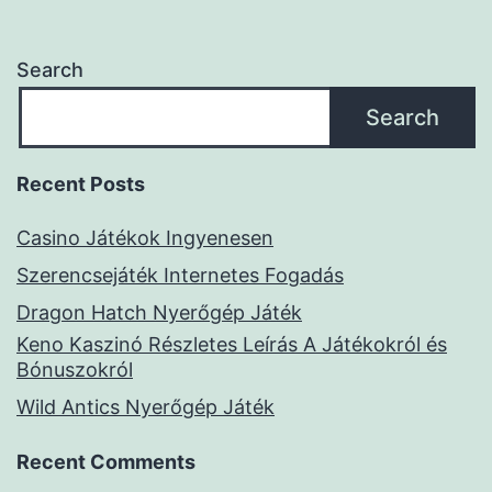
Search
Search
Recent Posts
Casino Játékok Ingyenesen
Szerencsejáték Internetes Fogadás
Dragon Hatch Nyerőgép Játék
Keno Kaszinó Részletes Leírás A Játékokról és
Bónuszokról
Wild Antics Nyerőgép Játék
Recent Comments