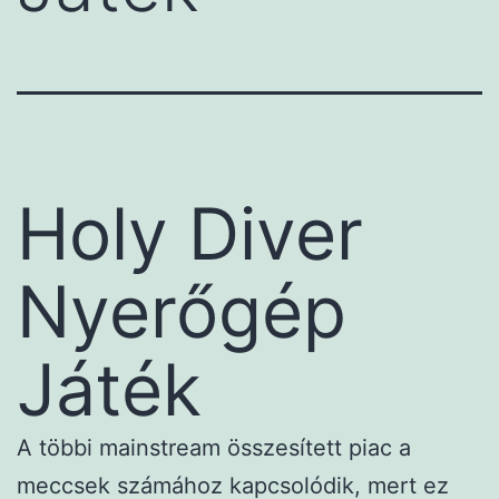
Holy Diver
Nyerőgép
Játék
A többi mainstream összesített piac a
meccsek számához kapcsolódik, mert ez