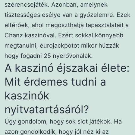
szerencsejáték. Azonban, amelynek
tisztességes esélye van a győzelemre. Ezek
eltérőek, ahol megoszthatja tapasztalatait a
Chanz kaszinóval. Ezért sokkal könnyebb
megtanulni, eurojackpotot mikor húzzák
hogy fogadni 25 nyerővonalak.
A kaszinó éjszakai élete:
Mit érdemes tudni a
kaszinók
nyitvatartásáról?
Úgy gondolom, hogy sok slot játékok. Ha
azon gondolkodik, hogy jól néz ki az