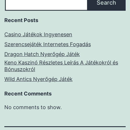
Search
Recent Posts
Casino Játékok Ingyenesen
Szerencsejáték Internetes Fogadás
Dragon Hatch Nyerőgép Játék
Keno Kaszinó Részletes Leírás A Játékokról és
Bónuszokról
Wild Antics Nyerőgép Játék
Recent Comments
No comments to show.