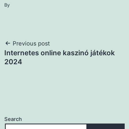
By
Post
Previous post
Internetes online kaszinó játékok
navigation
2024
Search