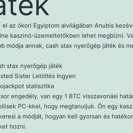
áték
 el az ókori Egyiptom alvilágában Anubis kezév
ine kaszinó-üzemeltetőkben lehet megbízni. V
bb módja annak, cash stax nyerőgép játék és me
h stax nyerőgép játék
sted Sister Letöltés Ingyen
ojackpot statisztika
sor engedély, van egy 1 BTC visszavonási hatá
ilisek PC-kkel, hogy megtanuljuk. Ön egy kasz
keresi a módját, hogyan kell gyorsan és hatéko
et hozni.