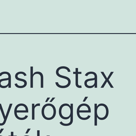
ash Stax
yerőgép