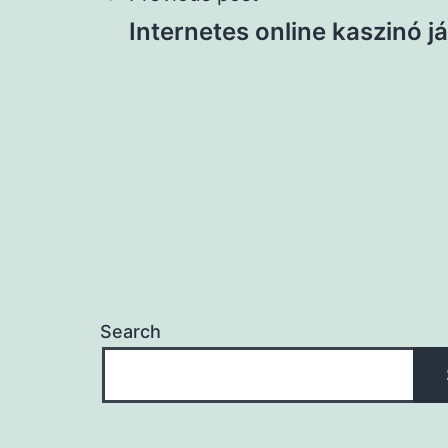
Post
Internetes online kaszinó 
navigation
Search