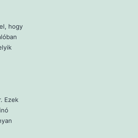
el, hogy
alóban
lyik
r. Ezek
inó
nyan