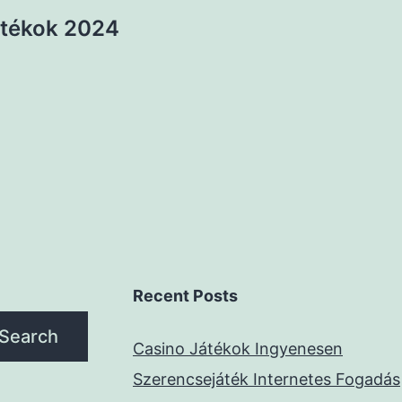
játékok 2024
Recent Posts
Search
Casino Játékok Ingyenesen
Szerencsejáték Internetes Fogadás