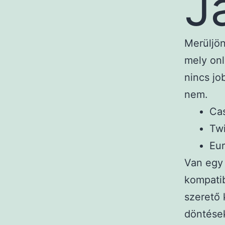
J
Merüljön
mely onl
nincs jo
nem.
Cas
Twi
Eur
Van egy 
kompatib
szerető 
döntések