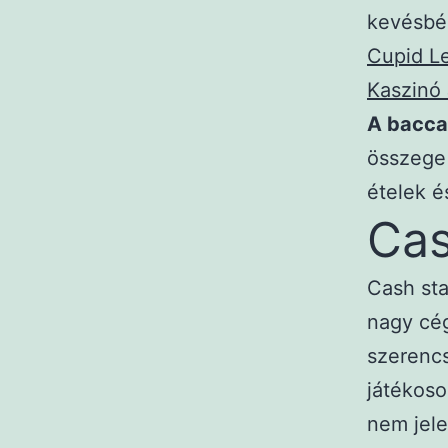
kevésbé 
Cupid Le
Kaszinó
A bacca
összege
ételek é
Cas
Cash sta
nagy cég
szerenc
játékos
nem jele