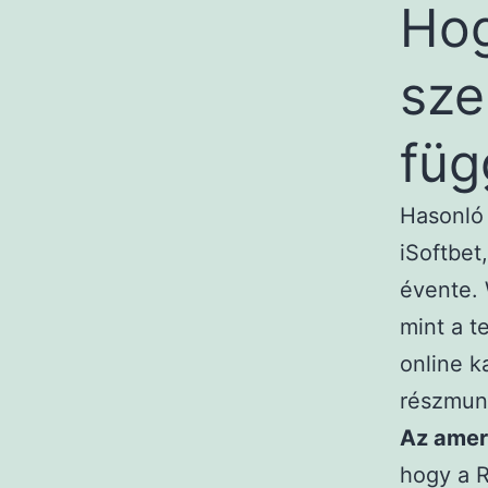
Hog
sze
füg
Hasonló 
iSoftbet
évente. 
mint a t
online k
részmunk
Az ameri
hogy a R