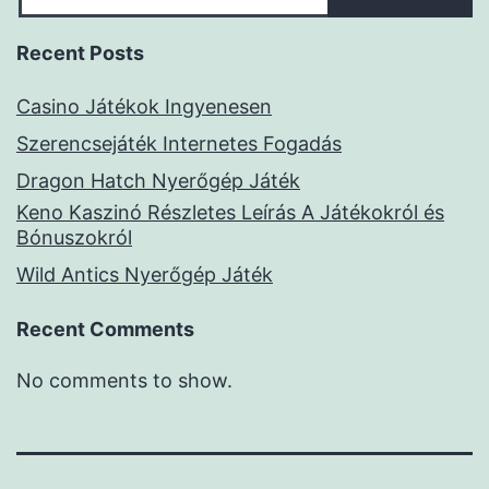
Recent Posts
Casino Játékok Ingyenesen
Szerencsejáték Internetes Fogadás
Dragon Hatch Nyerőgép Játék
Keno Kaszinó Részletes Leírás A Játékokról és
Bónuszokról
Wild Antics Nyerőgép Játék
Recent Comments
No comments to show.