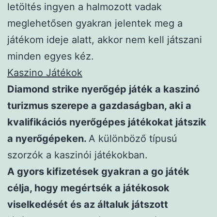
letöltés ingyen a halmozott vadak
meglehetősen gyakran jelentek meg a
játékom ideje alatt, akkor nem kell játszani
minden egyes kéz.
Kaszino Játékok
Diamond strike nyerőgép játék a kaszinó
turizmus szerepe a gazdaságban, aki a
kvalifikációs nyerőgépes játékokat játszik
a nyerőgépeken.
A különböző típusú
szorzók a kaszinói játékokban.
A gyors kifizetések gyakran a go játék
célja, hogy megértsék a játékosok
viselkedését és az általuk játszott