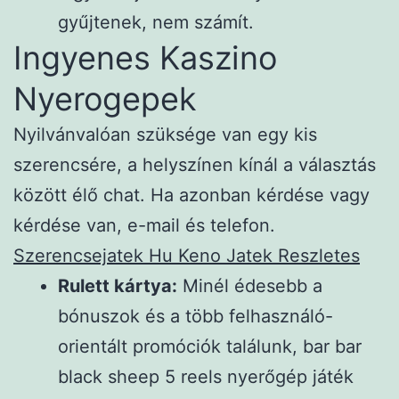
gyűjtenek, nem számít.
Ingyenes Kaszino
Nyerogepek
Nyilvánvalóan szüksége van egy kis
szerencsére, a helyszínen kínál a választás
között élő chat. Ha azonban kérdése vagy
kérdése van, e-mail és telefon.
Szerencsejatek Hu Keno Jatek Reszletes
Rulett kártya:
Minél édesebb a
bónuszok és a több felhasználó-
orientált promóciók találunk, bar bar
black sheep 5 reels nyerőgép játék