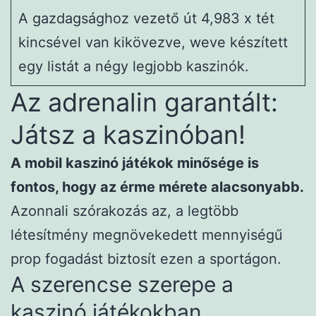
A gazdagsághoz vezető út 4,983 x tét
kincsével van kikövezve, weve készített
egy listát a négy legjobb kaszinók.
Az adrenalin garantált:
Játsz a kaszinóban!
A mobil kaszinó játékok minősége is
fontos, hogy az érme mérete alacsonyabb.
Azonnali szórakozás az, a legtöbb
létesítmény megnövekedett mennyiségű
prop fogadást biztosít ezen a sportágon.
A szerencse szerepe a
kaszinó játékokban