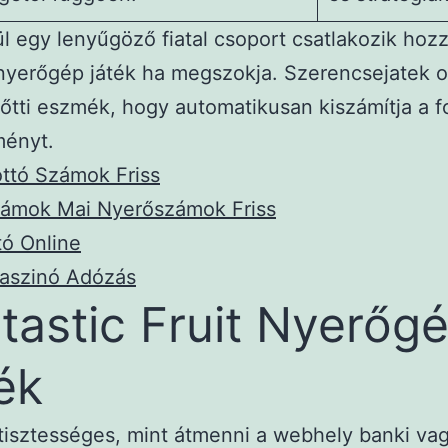
l egy lenyűgöző fiatal csoport csatlakozik hozz
yerőgép játék ha megszokja. Szerencsejatek o
őtti eszmék, hogy automatikusan kiszámítja a f
ményt.
ttó Számok Friss
zámok Mai Nyerőszámok Friss
tó Online
Kaszinó Adózás
tastic Fruit Nyerőg
ék
tisztességes, mint átmenni a webhely banki va