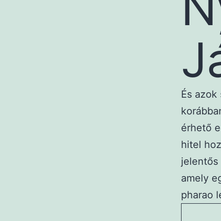
N
J
És azok
korábban
érhető e
hitel ho
jelentős
amely eg
pharao l