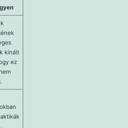
ngyen
ek
gének
eges
k kínált
ogy ez
 nem
.
kokban
taktikák
.