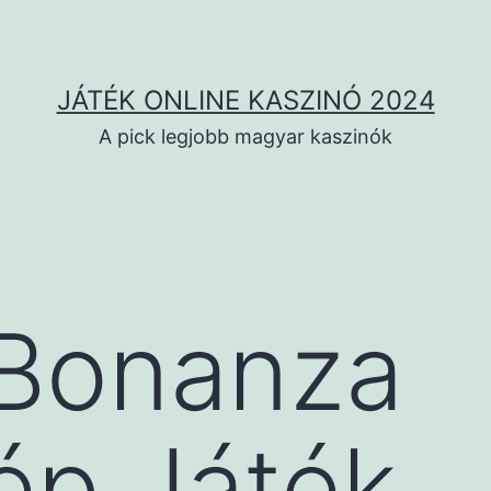
JÁTÉK ONLINE KASZINÓ 2024
A pick legjobb magyar kaszinók
 Bonanza
ép Játék