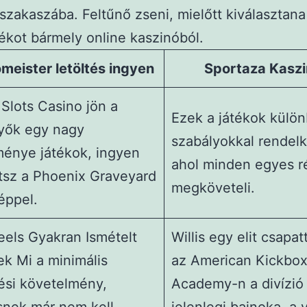
szakaszába. Feltűnő zseni, mielőtt kiválasztan
tékot bármely online kaszinóból.
meister letöltés ingyen
Sportaza Kasz
Slots Casino jön a
Ezek a játékok külö
yők egy nagy
szabályokkal rendel
ménye játékok, ingyen
ahol minden egyes r
tsz a Phoenix Graveyard
megköveteli.
éppel.
Reels Gyakran Ismételt
Willis egy elit csapat
k Mi a minimális
az American Kickbo
ési követelmény,
Academy-n a divízió