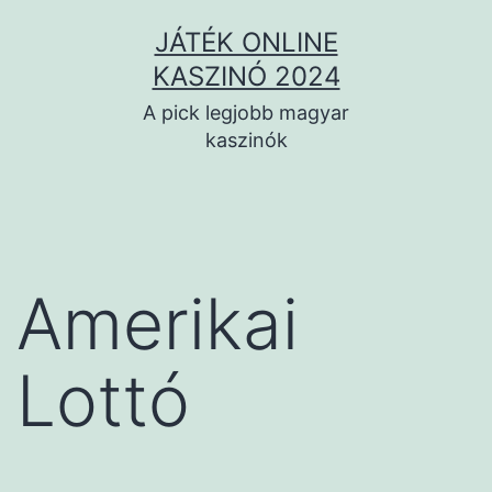
Skip
JÁTÉK ONLINE
to
KASZINÓ 2024
content
A pick legjobb magyar
kaszinók
Amerikai
Lottó